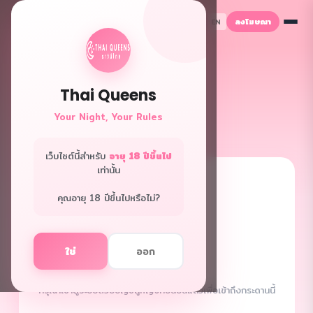
ลงโฆษณา
TH
EN
Thai Queens
Your Night, Your Rules
เว็บไซต์นี้สำหรับ
อายุ 18 ปีขึ้นไป
เท่านั้น
🔒
คุณอายุ 18 ปีขึ้นไปหรือไม่?
ใช่
ออก
ผู้หญิงเท่านั้น
กรุณาเข้าสู่ระบบด้วยบัญชีผู้หญิงที่ยืนยันแล้วเพื่อเข้าถึงกระดานนี้