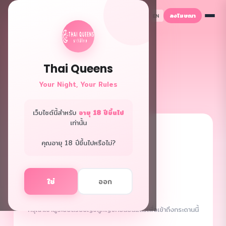
ลงโฆษณา
TH
EN
Thai Queens
Your Night, Your Rules
เว็บไซต์นี้สำหรับ
อายุ 18 ปีขึ้นไป
เท่านั้น
🔒
คุณอายุ 18 ปีขึ้นไปหรือไม่?
ใช่
ออก
ผู้หญิงเท่านั้น
กรุณาเข้าสู่ระบบด้วยบัญชีผู้หญิงที่ยืนยันแล้วเพื่อเข้าถึงกระดานนี้