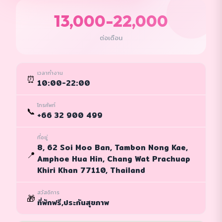
13,000-22,000
ต่อเดือน
เวลาทำงาน
⏰
10:00-22:00
โทรศัพท์
📞
+66 32 900 499
ที่อยู่
8, 62 Soi Moo Ban, Tambon Nong Kae,
📍
Amphoe Hua Hin, Chang Wat Prachuap
Khiri Khan 77110, Thailand
สวัสดิการ
🎁
ที่พักฟรี,ประกันสุขภาพ