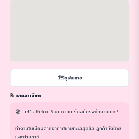
🗺️
ดูเส้นทาง
📝 รายละเอียด
🏖 Let's Relax Spa หัวหิน รับสมัครพนักงานนวด!
ทำงานในเมืองตากอากาศชายทะเลสุดชิล ลูกค้าทั้งไทย
และต่างชาติ