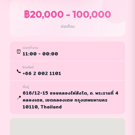
฿20,000 - 100,000
ต่อเดือน
เวลาทำงาน
⏰
11:00 - 00:00
โทรศัพท์
📞
+66 2 002 1101
ที่อยู่
616/12-15 ซอยคลองไผ่สิงโต, ถ. พระรามที่ 4
📍
คลองเตย, เขตคลองเตย กรุงเทพมหานคร
10110, Thailand