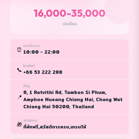
16,000-35,000
ต่อเดือน
เวลาทำงาน
⏰
10:00 - 22:00
โทรศัพท์
📞
+66 53 222 288
ที่อยู่
8, 1 Ratvithi Rd, Tambon Si Phum,
📍
Amphoe Mueang Chiang Mai, Chang Wat
Chiang Mai 50200, Thailand
สวัสดิการ
🎁
ที่พักฟรี,สวัสดิการครบ,เทรนให้