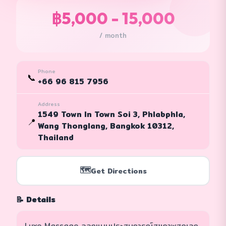
฿5,000 - 15,000
/ month
Phone
📞
+66 96 815 7956
Address
1549 Town In Town Soi 3, Phlabphla,
📍
Wang Thonglang, Bangkok 10312,
Thailand
🗺️
Get Directions
📝 Details
Luxe Massage ออกแบบประสบการณ์สุขภาพสุดเอก