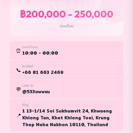
฿200,000 - 250,000
ต่อเดือน
เวลาทำงาน
⏰
10:00 - 00:00
โทรศัพท์
📞
+66 81 663 2469
LINE ID
💬
@533owwxu
ที่อยู่
1 13-1/14 Soi Sukhumvit 24, Khwaeng
📍
Khlong Tan, Khet Khlong Toei, Krung
Thep Maha Nakhon 10110, Thailand