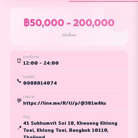
฿50,000 - 200,000
ต่อเดือน
เวลาทำงาน
⏰
12:00 - 24:00
โทรศัพท์
📞
0988814074
LINE ID
💬
https://line.me/R/ti/p/@381mfiks
ที่อยู่
41 Sukhumvit Soi 18, Khwaeng Khlong
📍
Toei, Khlong Toei, Bangkok 10110,
Thailand