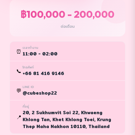
฿100,000 - 200,000
ต่อเดือน
เวลาทำงาน
⏰
11:00 - 02:00
โทรศัพท์
📞
+66 81 416 9146
LINE ID
💬
@cubeshop22
ที่อยู่
20, 2 Sukhumvit Soi 22, Khwaeng
📍
Khlong Tan, Khet Khlong Toei, Krung
Thep Maha Nakhon 10110, Thailand