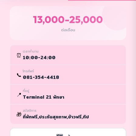
13,000-25,000
ต่อเดือน
เวลาทำงาน
⏰
10:00-24:00
โทรศัพท์
📞
081-354-4418
ที่อยู่
📍
Terminal 21 พัทยา
สวัสดิการ
🎁
ที่พักฟรี,ประกันสุขภาพ,ข้าวฟรี,ทิป