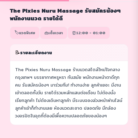
The Pixies Nuru Massage รับสมัครน้องๆ
พนักงานนวด รายได้ดี
🏷️
👜
⏰
นวดพิเศษ
เต็มเวลา
12:00 - 01:00
📝
รายละเอียดงาน
The Pixies Nuru Massage ร้านนวดสไตล์ใหม่ใจกลาง
กรุงเทพฯ บรรยากาศหรูหรา ทันสมัย พนักงานหน้าตาดีทุก
คน รับสมัครน้องๆ มาร่วมทีม! ทำงานง่าย ลูกค้าเยอะ มีงาน
เข้าตลอดทั้งวัน รายได้รวมหลักแสนต่อเดือน ไม่ต้องนั่ง
เรียกลูกค้า ไม่ต้องเดินหาลูกค้า มีระบบจองล่วงหน้าผ่านไลน์
ลูกค้าเข้าก็ทำงานเลย ห้องนวดสะอาด ปลอดภัย มีกล้อง
วงจรปิดในจุดที่ต้องมีเพื่อความปลอดภัยของน้องๆ