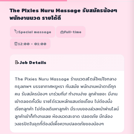
The Pixies Nuru Massage รับสมัครน้องๆ
พนักงานนวด รายได้ดี
🏷️
👜
Special massage
Full-time
⏰
12:00 - 01:00
📝
Job Details
The Pixies Nuru Massage ร้านนวดสไตล์ใหม่ใจกลาง
กรุงเทพฯ บรรยากาศหรูหรา ทันสมัย พนักงานหน้าตาดีทุก
คน รับสมัครน้องๆ มาร่วมทีม! ทำงานง่าย ลูกค้าเยอะ มีงาน
เข้าตลอดทั้งวัน รายได้รวมหลักแสนต่อเดือน ไม่ต้องนั่ง
เรียกลูกค้า ไม่ต้องเดินหาลูกค้า มีระบบจองล่วงหน้าผ่านไลน์
ลูกค้าเข้าก็ทำงานเลย ห้องนวดสะอาด ปลอดภัย มีกล้อง
วงจรปิดในจุดที่ต้องมีเพื่อความปลอดภัยของน้องๆ