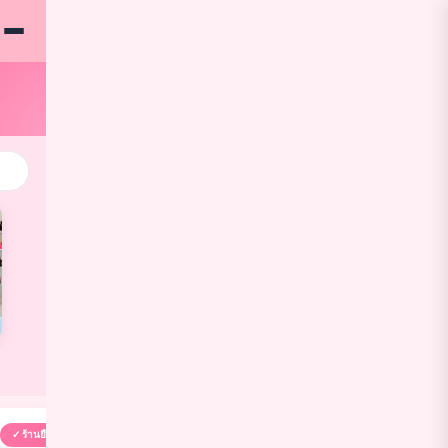
✓ ร้านยืนยัน
✓ ร้านยืนยัน
✓ ร