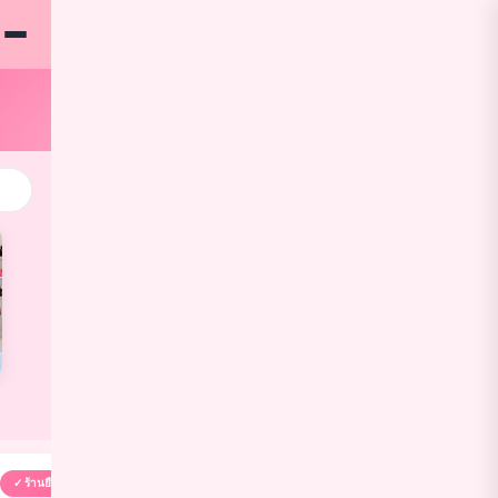
✓ ร้านยืนยัน
✓ ร้านยืนยัน
✓ ร